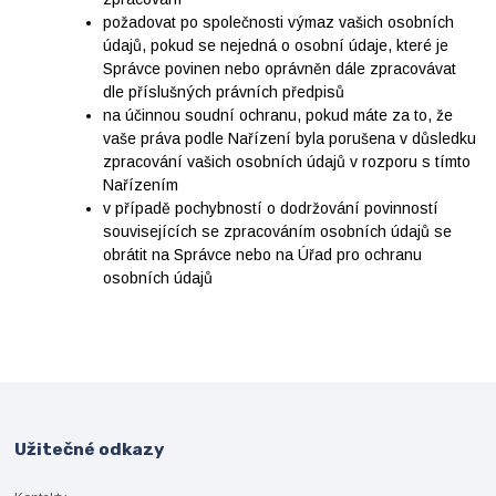
požadovat po společnosti výmaz vašich osobních
údajů, pokud se nejedná o osobní údaje, které je
Správce povinen nebo oprávněn dále zpracovávat
dle příslušných právních předpisů
na účinnou soudní ochranu, pokud máte za to, že
vaše práva podle Nařízení byla porušena v důsledku
zpracování vašich osobních údajů v rozporu s tímto
Nařízením
v případě pochybností o dodržování povinností
souvisejících se zpracováním osobních údajů se
obrátit na Správce nebo na Úřad pro ochranu
osobních údajů
Užitečné odkazy