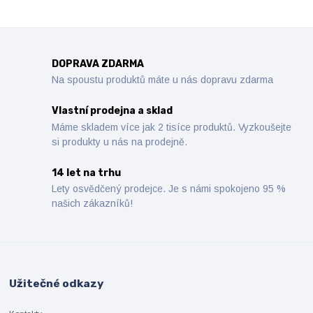
DOPRAVA ZDARMA
Na spoustu produktů máte u nás dopravu zdarma
Vlastní prodejna a sklad
Máme skladem více jak 2 tisíce produktů. Vyzkoušejte
si produkty u nás na prodejně.
14 let na trhu
Lety osvědčený prodejce. Je s námi spokojeno 95 %
našich zákazníků!
Užitečné odkazy