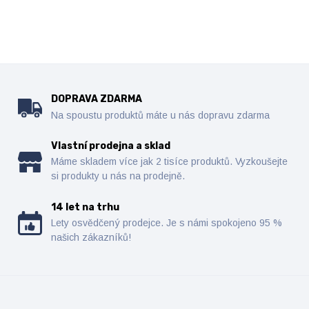
DOPRAVA ZDARMA
Na spoustu produktů máte u nás dopravu zdarma
Vlastní prodejna a sklad
Máme skladem více jak 2 tisíce produktů. Vyzkoušejte
si produkty u nás na prodejně.
14 let na trhu
Lety osvědčený prodejce. Je s námi spokojeno 95 %
našich zákazníků!