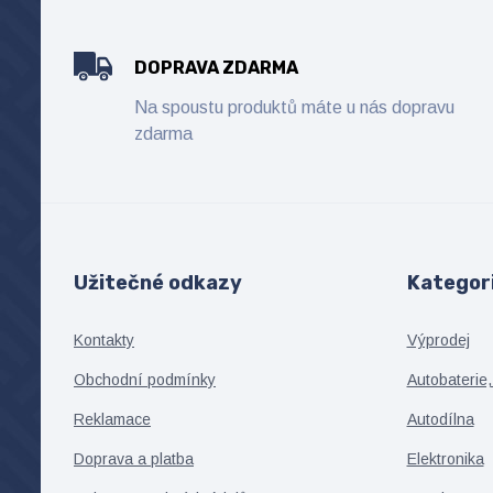
DOPRAVA ZDARMA
Na spoustu produktů máte u nás dopravu
zdarma
Užitečné odkazy
Kategor
Kontakty
Výprodej
Obchodní podmínky
Autobaterie,
Reklamace
Autodílna
Doprava a platba
Elektronika