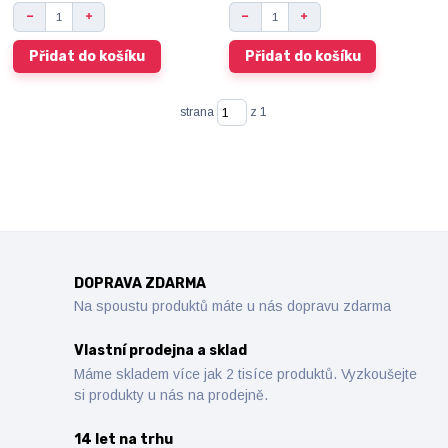
Přidat do košíku
Přidat do košíku
strana
z 1
DOPRAVA ZDARMA
Na spoustu produktů máte u nás dopravu zdarma
Vlastní prodejna a sklad
Máme skladem více jak 2 tisíce produktů. Vyzkoušejte
si produkty u nás na prodejně.
14 let na trhu