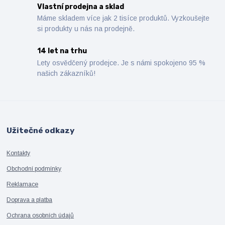
Vlastní prodejna a sklad
Máme skladem více jak 2 tisíce produktů. Vyzkoušejte
si produkty u nás na prodejně.
14 let na trhu
Lety osvědčený prodejce. Je s námi spokojeno 95 %
našich zákazníků!
Užitečné odkazy
Kontakty
Obchodní podmínky
Reklamace
Doprava a platba
Ochrana osobních údajů