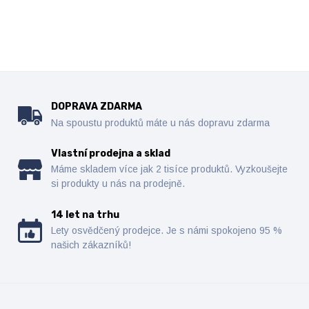
DOPRAVA ZDARMA
Na spoustu produktů máte u nás dopravu zdarma
Vlastní prodejna a sklad
Máme skladem více jak 2 tisíce produktů. Vyzkoušejte
si produkty u nás na prodejně.
14 let na trhu
Lety osvědčený prodejce. Je s námi spokojeno 95 %
našich zákazníků!