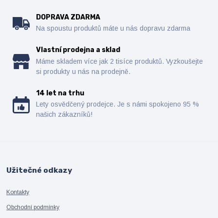
DOPRAVA ZDARMA
Na spoustu produktů máte u nás dopravu zdarma
Vlastní prodejna a sklad
Máme skladem více jak 2 tisíce produktů. Vyzkoušejte
si produkty u nás na prodejně.
14 let na trhu
Lety osvědčený prodejce. Je s námi spokojeno 95 %
našich zákazníků!
Užitečné odkazy
Kontakty
Obchodní podmínky