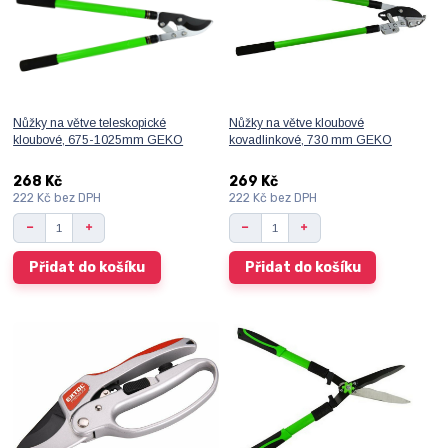
Nůžky na větve teleskopické
Nůžky na větve kloubové
kloubové, 675-1025mm GEKO
kovadlinkové, 730 mm GEKO
268 Kč
269 Kč
222 Kč
bez DPH
222 Kč
bez DPH
Přidat do košíku
Přidat do košíku