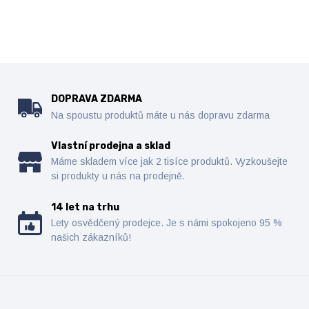
DOPRAVA ZDARMA
Na spoustu produktů máte u nás dopravu zdarma
Vlastní prodejna a sklad
Máme skladem více jak 2 tisíce produktů. Vyzkoušejte
si produkty u nás na prodejně.
14 let na trhu
Lety osvědčený prodejce. Je s námi spokojeno 95 %
našich zákazníků!