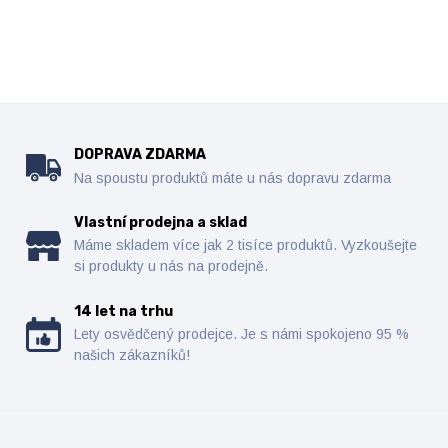
DOPRAVA ZDARMA
Na spoustu produktů máte u nás dopravu zdarma
Vlastní prodejna a sklad
Máme skladem více jak 2 tisíce produktů. Vyzkoušejte
si produkty u nás na prodejně.
14 let na trhu
Lety osvědčený prodejce. Je s námi spokojeno 95 %
našich zákazníků!