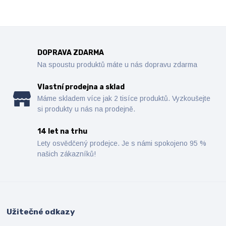
DOPRAVA ZDARMA
Na spoustu produktů máte u nás dopravu zdarma
Vlastní prodejna a sklad
Máme skladem více jak 2 tisíce produktů. Vyzkoušejte
si produkty u nás na prodejně.
14 let na trhu
Lety osvědčený prodejce. Je s námi spokojeno 95 %
našich zákazníků!
Užitečné odkazy