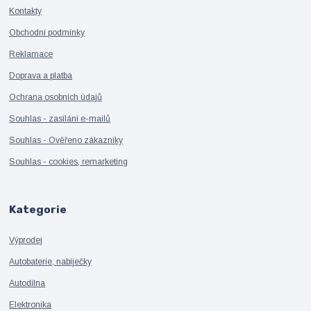
Kontakty
Obchodní podmínky
Reklamace
Doprava a platba
Ochrana osobních údajů
Souhlas - zasílání e-mailů
Souhlas - Ověřeno zákazníky
Souhlas - cookies, remarketing
Kategorie
Výprodej
Autobaterie, nabíječky
Autodílna
Elektronika