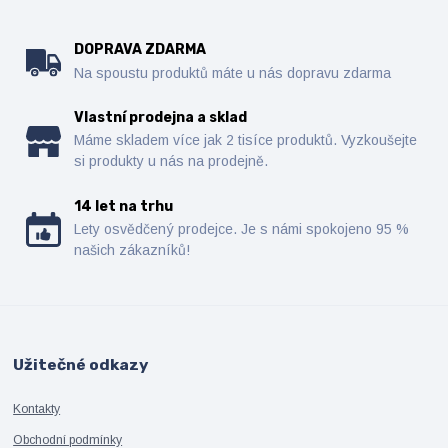
DOPRAVA ZDARMA
Na spoustu produktů máte u nás dopravu zdarma
Vlastní prodejna a sklad
Máme skladem více jak 2 tisíce produktů. Vyzkoušejte
si produkty u nás na prodejně.
14 let na trhu
Lety osvědčený prodejce. Je s námi spokojeno 95 %
našich zákazníků!
Užitečné odkazy
Kontakty
Obchodní podmínky