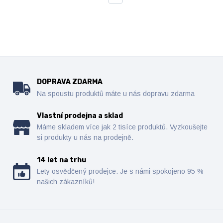
DOPRAVA ZDARMA
Na spoustu produktů máte u nás dopravu zdarma
Vlastní prodejna a sklad
Máme skladem více jak 2 tisíce produktů. Vyzkoušejte
si produkty u nás na prodejně.
14 let na trhu
Lety osvědčený prodejce. Je s námi spokojeno 95 %
našich zákazníků!