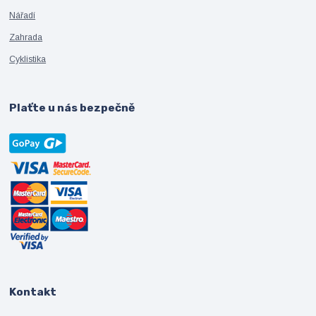
Nářadí
Zahrada
Cyklistika
Plaťte u nás bezpečně
Kontakt