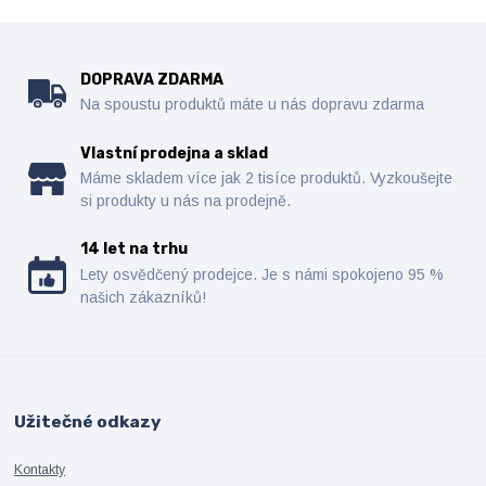
DOPRAVA ZDARMA
Na spoustu produktů máte u nás dopravu zdarma
Vlastní prodejna a sklad
Máme skladem více jak 2 tisíce produktů. Vyzkoušejte
si produkty u nás na prodejně.
14 let na trhu
Lety osvědčený prodejce. Je s námi spokojeno 95 %
našich zákazníků!
Užitečné odkazy
Kontakty