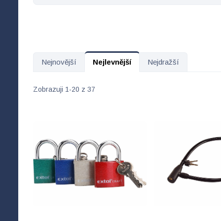
Nejnovější
Nejlevnější
Nejdražší
Zobrazuji 1-20 z 37