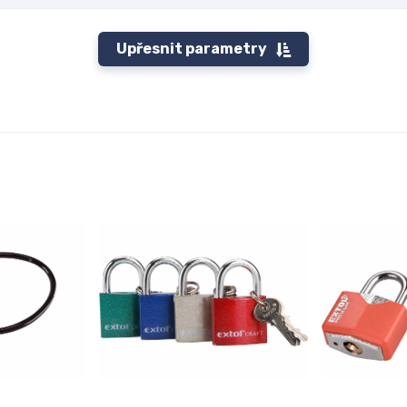
Upřesnit parametry