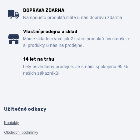
DOPRAVA ZDARMA
Na spoustu produktů máte u nás dopravu zdarma
Vlastní prodejna a sklad
Máme skladem více jak 2 tisíce produktů. Vyzkoušejte
si produkty u nás na prodejně.
14 let na trhu
Lety osvědčený prodejce. Je s námi spokojeno 95 %
našich zákazníků!
Užitečné odkazy
Kontakty
Obchodní podmínky