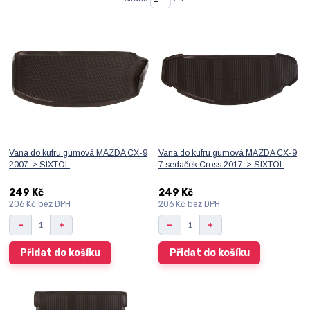
Vana do kufru gumová MAZDA CX-9
Vana do kufru gumová MAZDA CX-9
2007-> SIXTOL
7 sedaček Cross 2017-> SIXTOL
249 Kč
249 Kč
206 Kč
bez DPH
206 Kč
bez DPH
Přidat do košíku
Přidat do košíku