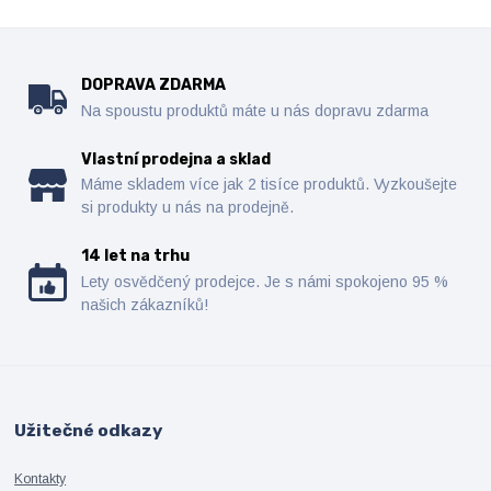
DOPRAVA ZDARMA
Na spoustu produktů máte u nás dopravu zdarma
Vlastní prodejna a sklad
Máme skladem více jak 2 tisíce produktů. Vyzkoušejte
si produkty u nás na prodejně.
14 let na trhu
Lety osvědčený prodejce. Je s námi spokojeno 95 %
našich zákazníků!
Užitečné odkazy
Kontakty