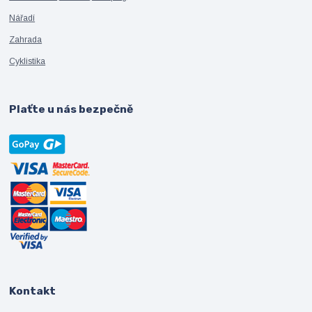
Nářadí
Zahrada
Cyklistika
Plaťte u nás bezpečně
Kontakt