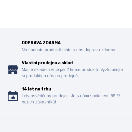
DOPRAVA ZDARMA
Na spoustu produktů máte u nás dopravu zdarma
Vlastní prodejna a sklad
Máme skladem více jak 2 tisíce produktů. Vyzkoušejte
si produkty u nás na prodejně.
14 let na trhu
Lety osvědčený prodejce. Je s námi spokojeno 95 %
našich zákazníků!