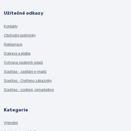
Užitečné odkazy
Kontakty
Obchodní podmínky
Reklamace
Doprava a platba
Ochrana osobních údajů
Souhlas - zasílání e-mailů
Souhlas - Ověřeno zákazníky
Souhlas - cookies, remarketing
Kategorie
Výprodej