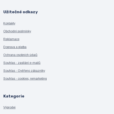
Užitečné odkazy
Kontakty
Obchodní podmínky
Reklamace
Doprava a platba
Ochrana osobních údajů
Souhlas - zasílání e-mailů
Souhlas - Ověřeno zákazníky
Souhlas - cookies, remarketing
Kategorie
Výprodej