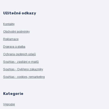
Užitečné odkazy
Kontakty
Obchodní podmínky
Reklamace
Doprava a platba
Ochrana osobních údajů
Souhlas - zasílání e-mailů
Souhlas - Ověřeno zákazníky
Souhlas - cookies, remarketing
Kategorie
Výprodej