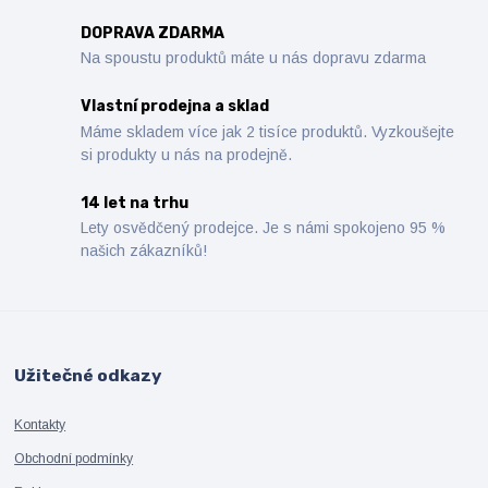
DOPRAVA ZDARMA
Na spoustu produktů máte u nás dopravu zdarma
Vlastní prodejna a sklad
Máme skladem více jak 2 tisíce produktů. Vyzkoušejte
si produkty u nás na prodejně.
14 let na trhu
Lety osvědčený prodejce. Je s námi spokojeno 95 %
našich zákazníků!
Užitečné odkazy
Kontakty
Obchodní podmínky