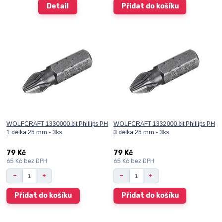
Detail
Přidat do košíku
WOLFCRAFT 1330000 bit Phillips PH
WOLFCRAFT 1332000 bit Phillips PH
1 délka 25 mm - 3ks
3 délka 25 mm - 3ks
79 Kč
79 Kč
65 Kč
bez DPH
65 Kč
bez DPH
Přidat do košíku
Přidat do košíku