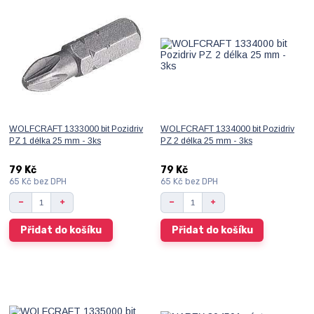
WOLFCRAFT 1333000 bit Pozidriv
WOLFCRAFT 1334000 bit Pozidriv
PZ 1 délka 25 mm - 3ks
PZ 2 délka 25 mm - 3ks
79 Kč
79 Kč
65 Kč
bez DPH
65 Kč
bez DPH
Přidat do košíku
Přidat do košíku