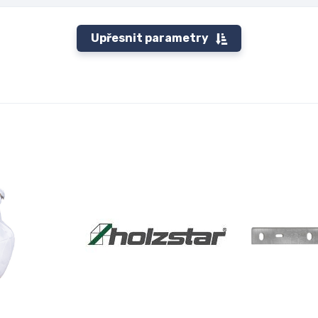
Upřesnit parametry