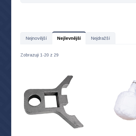
Nejnovější
Nejlevnější
Nejdražší
Zobrazuji 1-20 z 29