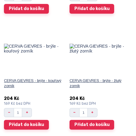
Přidat do košíku
Přidat do košíku
CERVA GIEVRES - brýle - kouřový
CERVA GIEVRES - brýle - žlutý
zorník
zorník
204 Kč
204 Kč
169 Kč
bez DPH
169 Kč
bez DPH
Přidat do košíku
Přidat do košíku