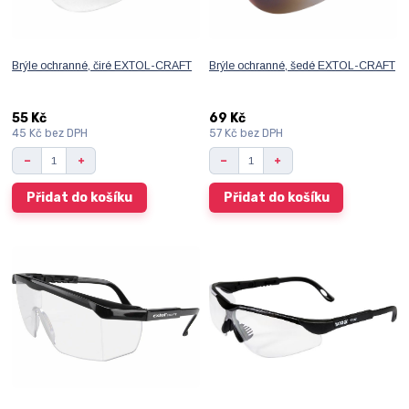
Brýle ochranné, čiré EXTOL-CRAFT
Brýle ochranné, šedé EXTOL-CRAFT
55 Kč
69 Kč
45 Kč
bez DPH
57 Kč
bez DPH
Přidat do košíku
Přidat do košíku