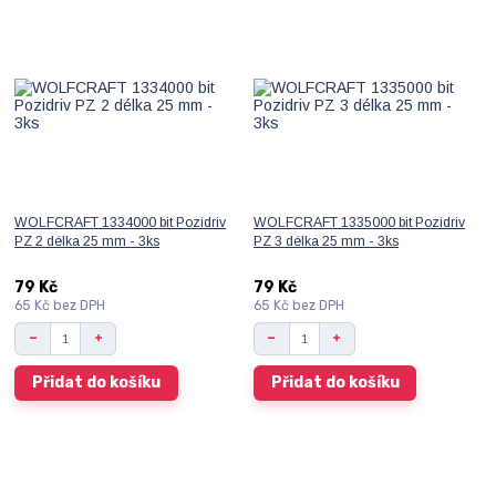
WOLFCRAFT 1334000 bit Pozidriv
WOLFCRAFT 1335000 bit Pozidriv
PZ 2 délka 25 mm - 3ks
PZ 3 délka 25 mm - 3ks
79 Kč
79 Kč
65 Kč
bez DPH
65 Kč
bez DPH
Přidat do košíku
Přidat do košíku