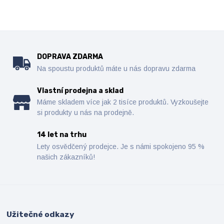
DOPRAVA ZDARMA
Na spoustu produktů máte u nás dopravu zdarma
Vlastní prodejna a sklad
Máme skladem více jak 2 tisíce produktů. Vyzkoušejte
si produkty u nás na prodejně.
14 let na trhu
Lety osvědčený prodejce. Je s námi spokojeno 95 %
našich zákazníků!
Užitečné odkazy