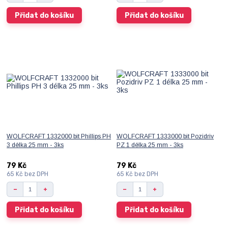
Přidat do košíku
Přidat do košíku
WOLFCRAFT 1332000 bit Phillips PH
WOLFCRAFT 1333000 bit Pozidriv
3 délka 25 mm - 3ks
PZ 1 délka 25 mm - 3ks
79 Kč
79 Kč
65 Kč
bez DPH
65 Kč
bez DPH
Přidat do košíku
Přidat do košíku