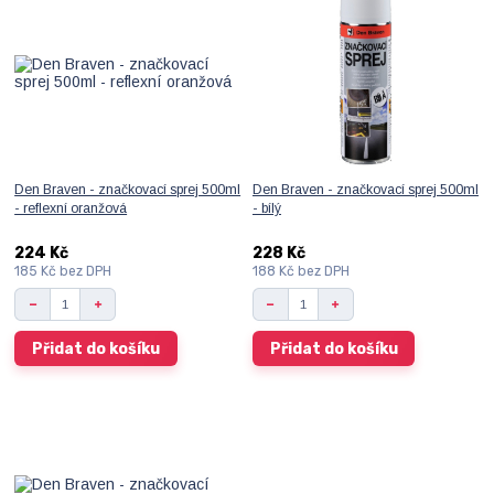
Den Braven - značkovací sprej 500ml
Den Braven - značkovací sprej 500ml
- reflexní oranžová
- bílý
224 Kč
228 Kč
185 Kč
bez DPH
188 Kč
bez DPH
Přidat do košíku
Přidat do košíku