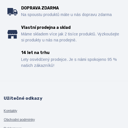
DOPRAVA ZDARMA
Na spoustu produktů máte u nás dopravu zdarma
Vlastní prodejna a sklad
Máme skladem více jak 2 tisíce produktů. Vyzkoušejte
si produkty u nás na prodejně.
14 let na trhu
Lety osvědčený prodejce. Je s námi spokojeno 95 %
našich zákazníků!
Užitečné odkazy
Kontakty
Obchodní podmínky