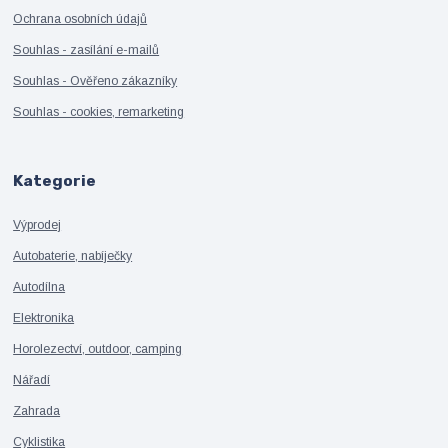
Ochrana osobních údajů
Souhlas - zasílání e-mailů
Souhlas - Ověřeno zákazníky
Souhlas - cookies, remarketing
Kategorie
Výprodej
Autobaterie, nabíječky
Autodílna
Elektronika
Horolezectví, outdoor, camping
Nářadí
Zahrada
Cyklistika