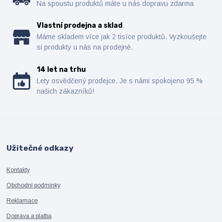
Na spoustu produktů máte u nás dopravu zdarma
Vlastní prodejna a sklad
Máme skladem více jak 2 tisíce produktů. Vyzkoušejte
si produkty u nás na prodejně.
14 let na trhu
Lety osvědčený prodejce. Je s námi spokojeno 95 %
našich zákazníků!
Užitečné odkazy
Kontakty
Obchodní podmínky
Reklamace
Doprava a platba