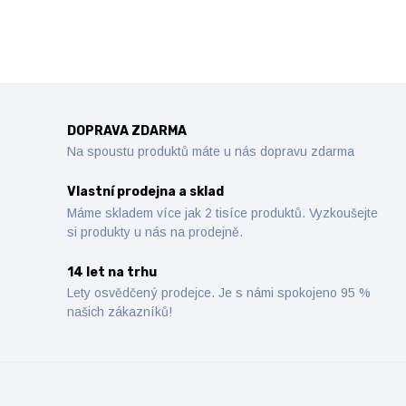
DOPRAVA ZDARMA
Na spoustu produktů máte u nás dopravu zdarma
Vlastní prodejna a sklad
Máme skladem více jak 2 tisíce produktů. Vyzkoušejte
si produkty u nás na prodejně.
14 let na trhu
Lety osvědčený prodejce. Je s námi spokojeno 95 %
našich zákazníků!