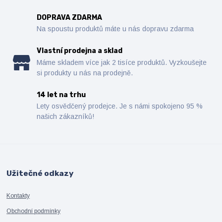
DOPRAVA ZDARMA
Na spoustu produktů máte u nás dopravu zdarma
Vlastní prodejna a sklad
Máme skladem více jak 2 tisíce produktů. Vyzkoušejte
si produkty u nás na prodejně.
14 let na trhu
Lety osvědčený prodejce. Je s námi spokojeno 95 %
našich zákazníků!
Užitečné odkazy
Kontakty
Obchodní podmínky