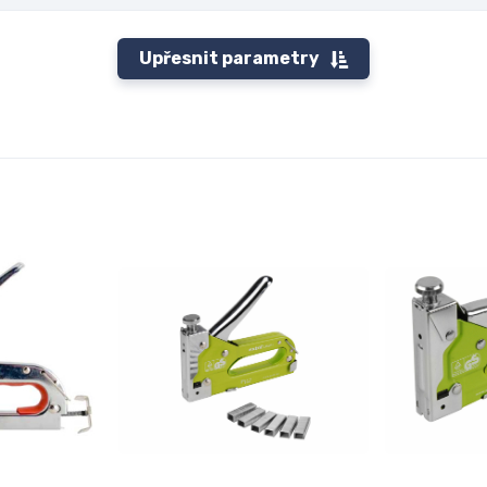
Upřesnit parametry