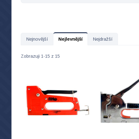
Nejnovější
Nejlevnější
Nejdražší
Zobrazuji 1-15 z 15