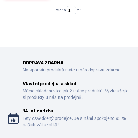
strana
z 1
DOPRAVA ZDARMA
Na spoustu produktů máte u nás dopravu zdarma
Vlastní prodejna a sklad
Máme skladem více jak 2 tisíce produktů. Vyzkoušejte
si produkty u nás na prodejně.
14 let na trhu
Lety osvědčený prodejce. Je s námi spokojeno 95 %
našich zákazníků!