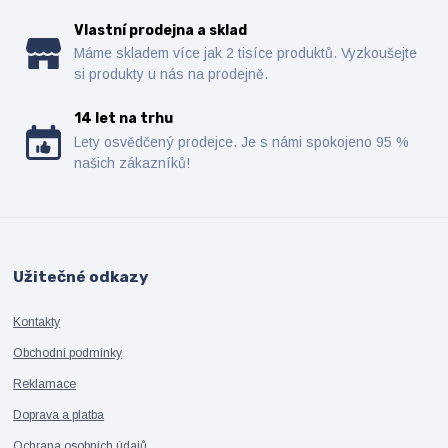
Vlastní prodejna a sklad
Máme skladem více jak 2 tisíce produktů. Vyzkoušejte
si produkty u nás na prodejně.
14 let na trhu
Lety osvědčený prodejce. Je s námi spokojeno 95 %
našich zákazníků!
Užitečné odkazy
Kontakty
Obchodní podmínky
Reklamace
Doprava a platba
Ochrana osobních údajů