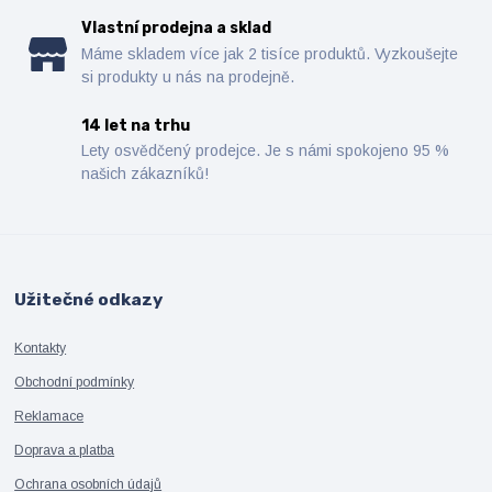
Vlastní prodejna a sklad
Máme skladem více jak 2 tisíce produktů. Vyzkoušejte
si produkty u nás na prodejně.
14 let na trhu
Lety osvědčený prodejce. Je s námi spokojeno 95 %
našich zákazníků!
Užitečné odkazy
Kontakty
Obchodní podmínky
Reklamace
Doprava a platba
Ochrana osobních údajů