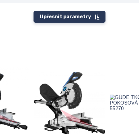
Upřesnit parametry