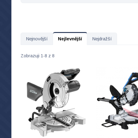
Nejnovější
Nejlevnější
Nejdražší
Zobrazuji 1-8 z 8