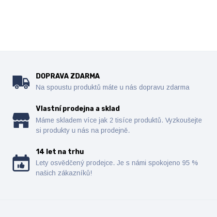
DOPRAVA ZDARMA
Na spoustu produktů máte u nás dopravu zdarma
Vlastní prodejna a sklad
Máme skladem více jak 2 tisíce produktů. Vyzkoušejte
si produkty u nás na prodejně.
14 let na trhu
Lety osvědčený prodejce. Je s námi spokojeno 95 %
našich zákazníků!