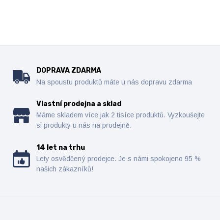
DOPRAVA ZDARMA
Na spoustu produktů máte u nás dopravu zdarma
Vlastní prodejna a sklad
Máme skladem více jak 2 tisíce produktů. Vyzkoušejte
si produkty u nás na prodejně.
14 let na trhu
Lety osvědčený prodejce. Je s námi spokojeno 95 %
našich zákazníků!