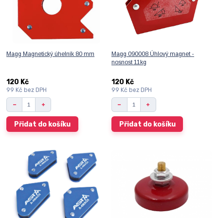
Magg Magnetický úhelník 80 mm
Magg 090008 Úhlový magnet -
nosnost 11kg
120 Kč
120 Kč
99 Kč
bez DPH
99 Kč
bez DPH
Přidat do košíku
Přidat do košíku