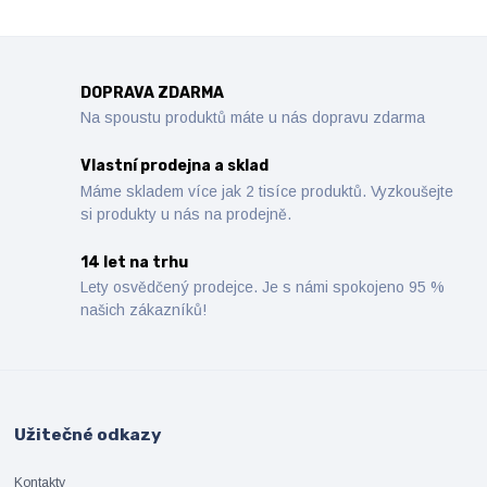
DOPRAVA ZDARMA
Na spoustu produktů máte u nás dopravu zdarma
Vlastní prodejna a sklad
Máme skladem více jak 2 tisíce produktů. Vyzkoušejte
si produkty u nás na prodejně.
14 let na trhu
Lety osvědčený prodejce. Je s námi spokojeno 95 %
našich zákazníků!
Užitečné odkazy
Kontakty