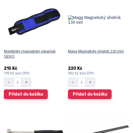
Montérský magnetický náramek
Magg Magnetický úhelník 130 mm
GEKO
215 Kč
220 Kč
178 Kč
bez DPH
182 Kč
bez DPH
Přidat do košíku
Přidat do košíku