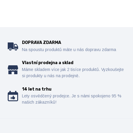
DOPRAVA ZDARMA
Na spoustu produktů máte u nás dopravu zdarma
Vlastní prodejna a sklad
Máme skladem více jak 2 tisíce produktů. Vyzkoušejte
si produkty u nás na prodejně.
14 let na trhu
Lety osvědčený prodejce. Je s námi spokojeno 95 %
našich zákazníků!