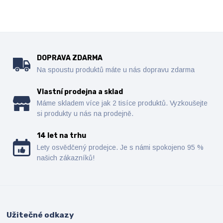
DOPRAVA ZDARMA
Na spoustu produktů máte u nás dopravu zdarma
Vlastní prodejna a sklad
Máme skladem více jak 2 tisíce produktů. Vyzkoušejte
si produkty u nás na prodejně.
14 let na trhu
Lety osvědčený prodejce. Je s námi spokojeno 95 %
našich zákazníků!
Užitečné odkazy