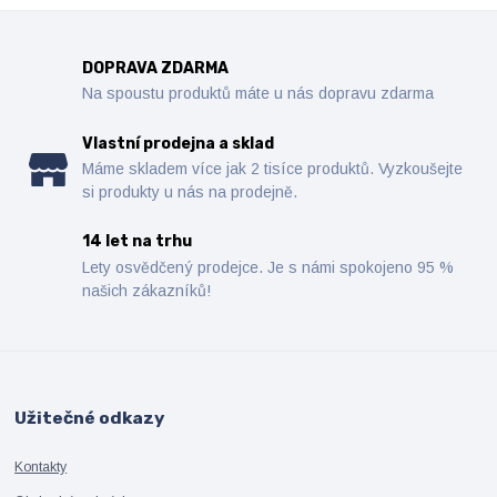
DOPRAVA ZDARMA
Na spoustu produktů máte u nás dopravu zdarma
Vlastní prodejna a sklad
Máme skladem více jak 2 tisíce produktů. Vyzkoušejte
si produkty u nás na prodejně.
14 let na trhu
Lety osvědčený prodejce. Je s námi spokojeno 95 %
našich zákazníků!
Užitečné odkazy
Kontakty