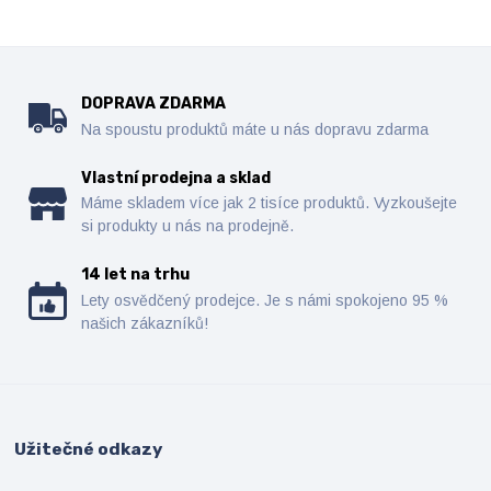
DOPRAVA ZDARMA
Na spoustu produktů máte u nás dopravu zdarma
Vlastní prodejna a sklad
Máme skladem více jak 2 tisíce produktů. Vyzkoušejte
si produkty u nás na prodejně.
14 let na trhu
Lety osvědčený prodejce. Je s námi spokojeno 95 %
našich zákazníků!
Užitečné odkazy