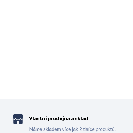
Vlastní prodejna a sklad
Máme skladem více jak 2 tisíce produktů.