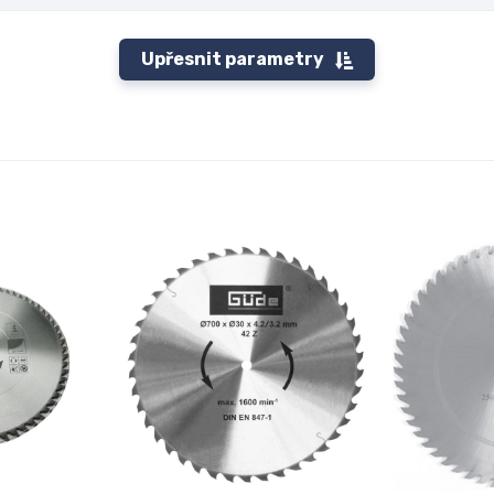
Upřesnit parametry