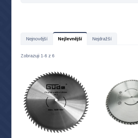
Nejnovější
Nejlevnější
Nejdražší
Zobrazuji 1-6 z 6