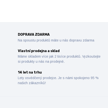
DOPRAVA ZDARMA
Na spoustu produktů máte u nás dopravu zdarma
Vlastní prodejna a sklad
Máme skladem více jak 2 tisíce produktů. Vyzkoušejte
si produkty u nás na prodejně.
14 let na trhu
Lety osvědčený prodejce. Je s námi spokojeno 95 %
našich zákazníků!