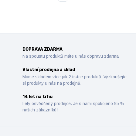
DOPRAVA ZDARMA
Na spoustu produktů máte u nás dopravu zdarma
Vlastní prodejna a sklad
Máme skladem více jak 2 tisíce produktů. Vyzkoušejte
si produkty u nás na prodejně.
14 let na trhu
Lety osvědčený prodejce. Je s námi spokojeno 95 %
našich zákazníků!