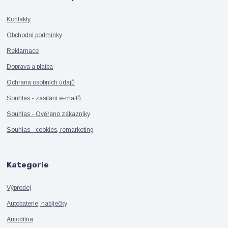
Kontakty
Obchodní podmínky
Reklamace
Doprava a platba
Ochrana osobních údajů
Souhlas - zasílání e-mailů
Souhlas - Ověřeno zákazníky
Souhlas - cookies, remarketing
Kategorie
Výprodej
Autobaterie, nabíječky
Autodílna