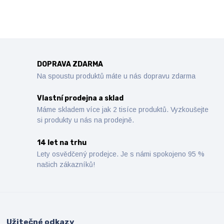
DOPRAVA ZDARMA
Na spoustu produktů máte u nás dopravu zdarma
Vlastní prodejna a sklad
Máme skladem více jak 2 tisíce produktů. Vyzkoušejte
si produkty u nás na prodejně.
14 let na trhu
Lety osvědčený prodejce. Je s námi spokojeno 95 %
našich zákazníků!
Užitečné odkazy