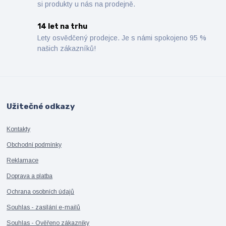
si produkty u nás na prodejně.
14 let na trhu
Lety osvědčený prodejce. Je s námi spokojeno 95 %
našich zákazníků!
Užitečné odkazy
Kontakty
Obchodní podmínky
Reklamace
Doprava a platba
Ochrana osobních údajů
Souhlas - zasílání e-mailů
Souhlas - Ověřeno zákazníky