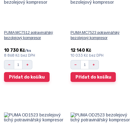
PUMA MC7512 potravinářský
PUMA MC7523 potravinářský
bezolejový kompresor
bezolejový kompresor
10 730 Kč
12 140 Kč
/
ks
8 868 Kč
bez DPH
10 033 Kč
bez DPH
Přidat do košíku
Přidat do košíku