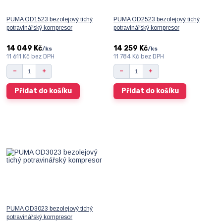
PUMA OD1523 bezolejový tichý
PUMA OD2523 bezolejový tichý
potravinářský kompresor
potravinářský kompresor
14 049 Kč
14 259 Kč
/
ks
/
ks
11 611 Kč
bez DPH
11 784 Kč
bez DPH
Přidat do košíku
Přidat do košíku
PUMA OD3023 bezolejový tichý
potravinářský kompresor