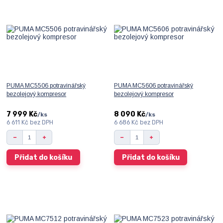
PUMA MC5506 potravinářský
PUMA MC5606 potravinářský
bezolejový kompresor
bezolejový kompresor
7 999 Kč
8 090 Kč
/
ks
/
ks
6 611 Kč
bez DPH
6 686 Kč
bez DPH
Přidat do košíku
Přidat do košíku