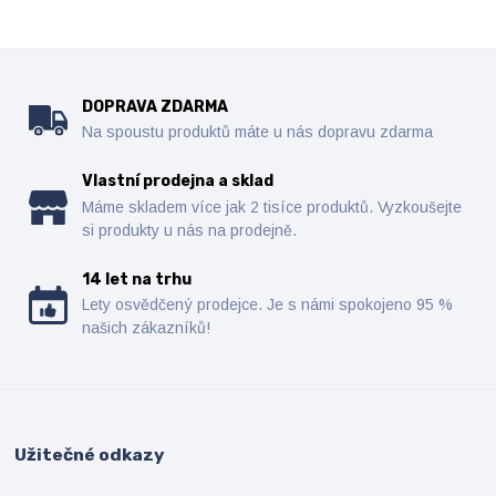
DOPRAVA ZDARMA
Na spoustu produktů máte u nás dopravu zdarma
Vlastní prodejna a sklad
Máme skladem více jak 2 tisíce produktů. Vyzkoušejte
si produkty u nás na prodejně.
14 let na trhu
Lety osvědčený prodejce. Je s námi spokojeno 95 %
našich zákazníků!
Užitečné odkazy