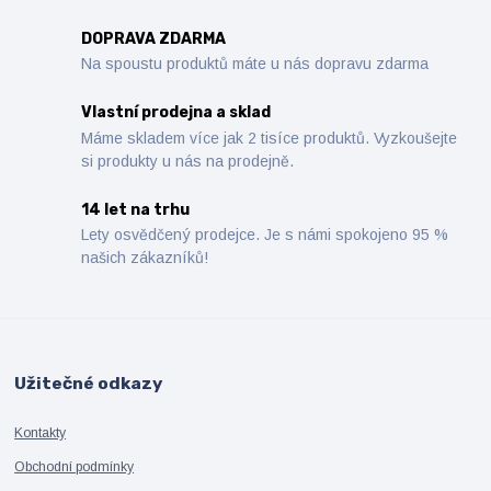
DOPRAVA ZDARMA
Na spoustu produktů máte u nás dopravu zdarma
Vlastní prodejna a sklad
Máme skladem více jak 2 tisíce produktů. Vyzkoušejte
si produkty u nás na prodejně.
14 let na trhu
Lety osvědčený prodejce. Je s námi spokojeno 95 %
našich zákazníků!
Užitečné odkazy
Kontakty
Obchodní podmínky