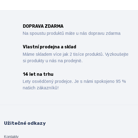
DOPRAVA ZDARMA
Na spoustu produktů máte u nás dopravu zdarma
Vlastní prodejna a sklad
Máme skladem více jak 2 tisíce produktů. Vyzkoušejte
si produkty u nás na prodejně.
14 let na trhu
Lety osvědčený prodejce. Je s námi spokojeno 95 %
našich zákazníků!
Užitečné odkazy
Kontakty